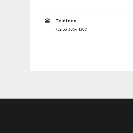
Teléfono
+52 33 3664 1360