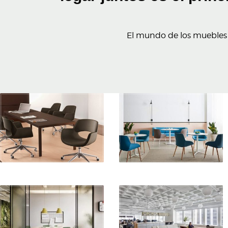
El mundo de los muebles d