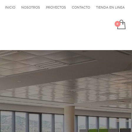
INICIO
NOSOTROS
PROYECTOS
CONTACTO
TIENDA EN LINEA