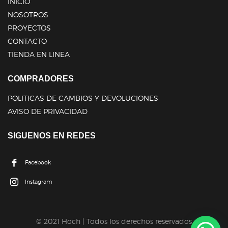
INICIO
NOSOTROS
PROYECTOS
CONTACTO
TIENDA EN LINEA
COMPRADORES
POLITICAS DE CAMBIOS Y DEVOLUCIONES
AVISO DE PRIVACIDAD
SIGUENOS EN REDES
Facebook
Instagram
© 2021 Hoch | Todos los derechos reservados