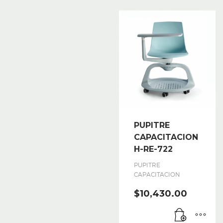
PUPITRE
CAPACITACION
H-RE-722
PUPITRE
CAPACITACION
$
10,430.00