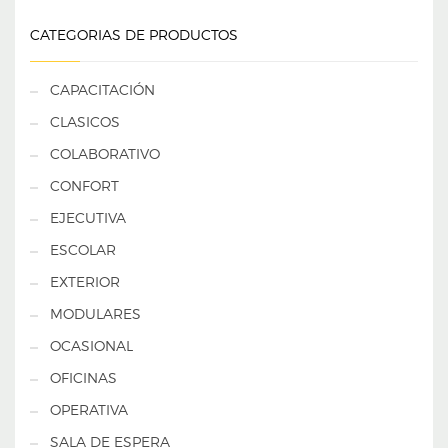
CATEGORIAS DE PRODUCTOS
CAPACITACIÓN
CLASICOS
COLABORATIVO
CONFORT
EJECUTIVA
ESCOLAR
EXTERIOR
MODULARES
OCASIONAL
OFICINAS
OPERATIVA
SALA DE ESPERA