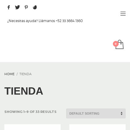
¿Necesitas ayuda? Llámanos +52 33 3664 1360
HOME
TIENDA
TIENDA
SHOWING 1–9 OF 33 RESULTS