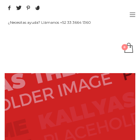
¿Necesitas ayuda? Llámanos +52 33 3664 1360