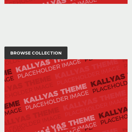
BROWSE COLLECTION