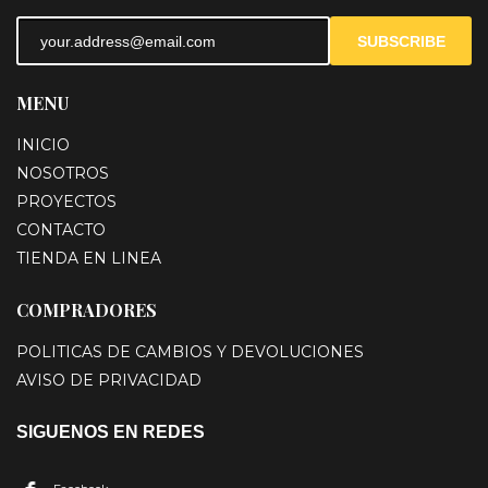
SUBSCRIBE
MENU
INICIO
NOSOTROS
PROYECTOS
CONTACTO
TIENDA EN LINEA
COMPRADORES
POLITICAS DE CAMBIOS Y DEVOLUCIONES
AVISO DE PRIVACIDAD
SIGUENOS EN REDES