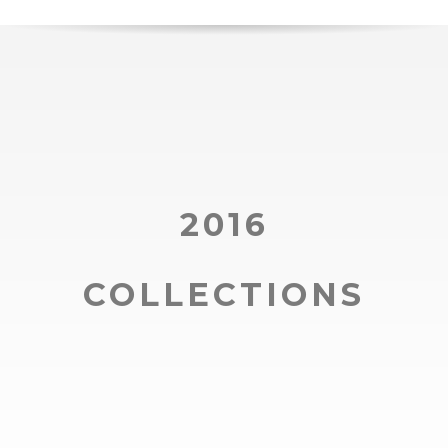
2016
COLLECTIONS