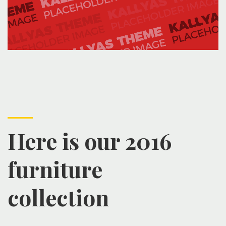
Here is our 2016
furniture
collection