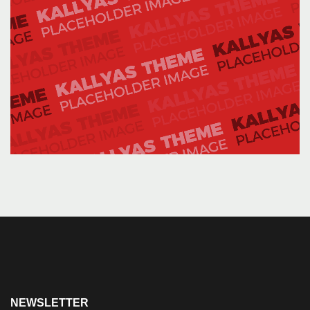
NEWSLETTER