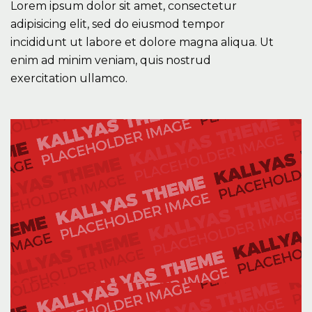
Lorem ipsum dolor sit amet, consectetur
adipisicing elit, sed do eiusmod tempor
incididunt ut labore et dolore magna aliqua. Ut
enim ad minim veniam, quis nostrud
exercitation ullamco.