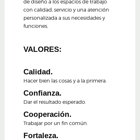
de diseño a los espacios de trabajo
con calidad, servicio y una atención
personalizada a sus necesidades y
funciones.
VALORES:
Calidad.
Hacer bien las cosas y a la primera.
Confianza.
Dar el resultado esperado.
Cooperación.
Trabajar por un fin común.
Fortaleza.