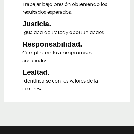
Trabajar bajo presión obteniendo los
resultados esperados.
Justicia.
Igualdad de tratos y oportunidades
Responsabilidad.
Cumplir con los compromisos
adquiridos.
Lealtad.
Identificarse con los valores de la
empresa.