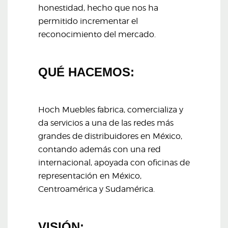
honestidad, hecho que nos ha
permitido incrementar el
reconocimiento del mercado.
QUÉ HACEMOS:
Hoch Muebles fabrica, comercializa y
da servicios a una de las redes más
grandes de distribuidores en México,
contando además con una red
internacional, apoyada con oficinas de
representación en México,
Centroamérica y Sudamérica.
VISIÓN: