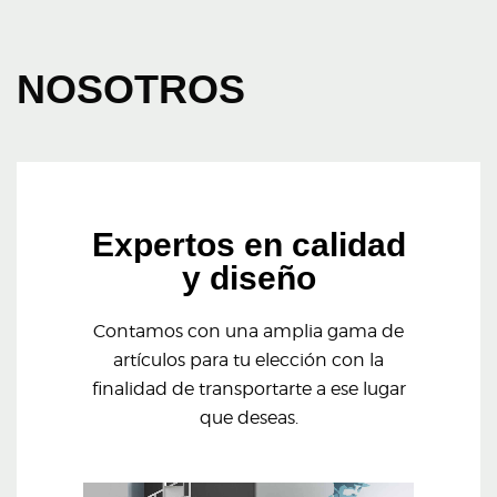
NOSOTROS
Expertos en calidad
y diseño
Contamos con una amplia gama de
artículos para tu elección con la
finalidad de transportarte a ese lugar
que deseas.