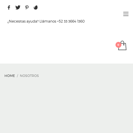
¿Necesitas ayuda? Llámanos +52 33 3664 1360
HOME
NOSOTROS