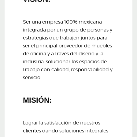
Ser una empresa 100% mexicana
integrada por un grupo de personas y
estrategias que trabajen juntos para
ser el principal proveedor de muebles
de oficina y a través del diseño y la
industria, solucionar los espacios de
trabajo con calidad, responsabilidad y
servicio.
MISIÓN:
Lograr la satisfacción de nuestros
clientes dando soluciones integrales