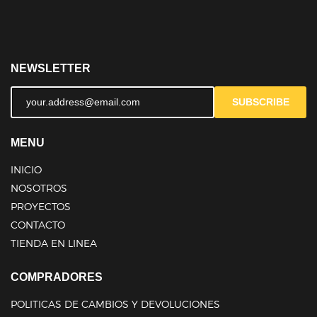
NEWSLETTER
SUBSCRIBE
MENU
INICIO
NOSOTROS
PROYECTOS
CONTACTO
TIENDA EN LINEA
COMPRADORES
POLITICAS DE CAMBIOS Y DEVOLUCIONES