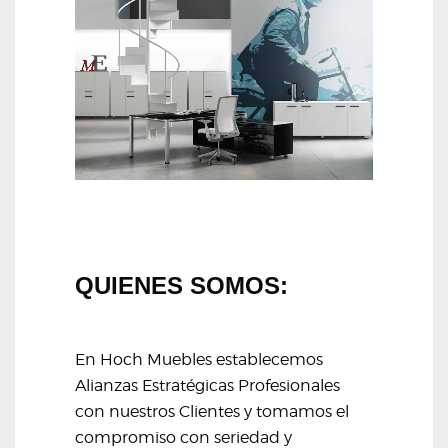
QUIENES SOMOS:
En Hoch Muebles establecemos
Alianzas Estratégicas Profesionales
con nuestros Clientes y tomamos el
compromiso con seriedad y