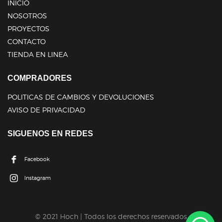
INICIO
NOSOTROS
PROYECTOS
CONTACTO
TIENDA EN LINEA
COMPRADORES
POLITICAS DE CAMBIOS Y DEVOLUCIONES
AVISO DE PRIVACIDAD
SIGUENOS EN REDES
Facebook
Instagram
© 2021 Hoch | Todos los derechos reservados