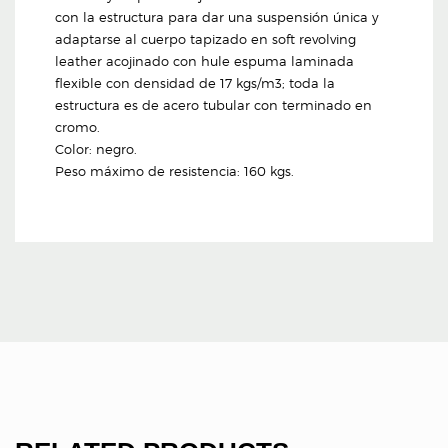
con la estructura para dar una suspensión única y
adaptarse al cuerpo tapizado en soft revolving
leather acojinado con hule espuma laminada
flexible con densidad de 17 kgs/m3; toda la
estructura es de acero tubular con terminado en
cromo.
Color: negro.
Peso máximo de resistencia: 160 kgs.