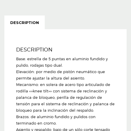
DESCRIPTION
DESCRIPTION
Base: estrella de 5 puntas en aluminio fundido y
pulido, rodajas tipo dual.
Elevación: por medio de pistón neumático que
permite ajustar la altura del asiento.
Mecanismo: en solera de acero tipo articulado de
rodilla «»knee tilt»» con sistema de reclinación y
palanca de bloqueo, perilla de regulación de
tensión para el sistema de reclinación y palanca de
bloqueo para la inclinación del respaldo.
Brazos: de aluminio fundido y pulidos con
terminado en cromo.
Asiento y respaldo: bajo de un sólo corte tensado