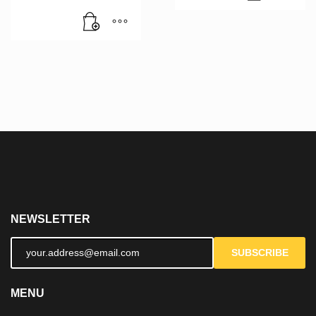
NEWSLETTER
SUBSCRIBE
MENU