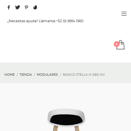
¿Necesitas ayuda? Llámanos +52 33 3664 1360
HOME
TIENDA
MODULARES
BANCO STELLA H-SBS-341