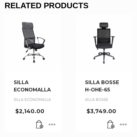
RELATED PRODUCTS
SILLA
SILLA BOSSE
ECONOMALLA
H-OHE-65
SILLA ECONOMALLA
SILLA BOSSE
$
2,140.00
$
3,749.00