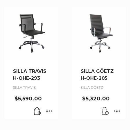
SILLA TRAVIS
SILLA GÖETZ
H-OHE-293
H-OHE-205
SILLA TRAVIS
SILLA GÖETZ
$
5,590.00
$
5,320.00