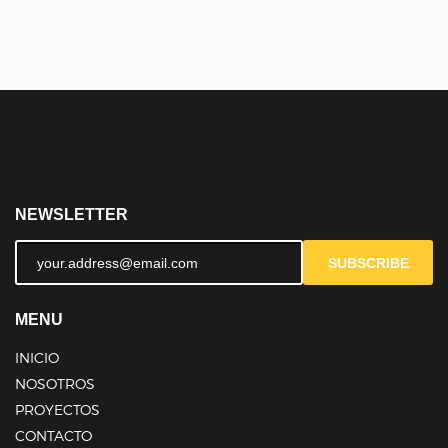
NEWSLETTER
SUBSCRIBE
MENU
INICIO
NOSOTROS
PROYECTOS
CONTACTO