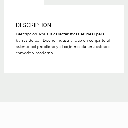
DESCRIPTION
Descripción: Por sus características es ideal para
barras de bar. Diseño industrial que en conjunto al
asiento polipropileno y el cojín nos da un acabado
cómodo y moderno.