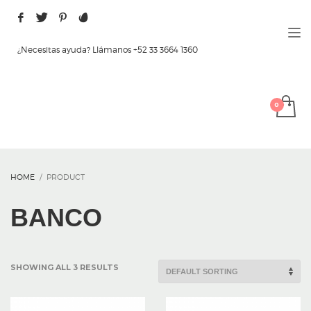
¿Necesitas ayuda? Llámanos +52 33 3664 1360
HOME
PRODUCT
BANCO
SHOWING ALL 3 RESULTS