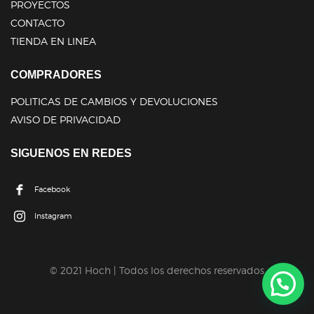
PROYECTOS
CONTACTO
TIENDA EN LINEA
COMPRADORES
POLITICAS DE CAMBIOS Y DEVOLUCIONES
AVISO DE PRIVACIDAD
SIGUENOS EN REDES
Facebook
Instagram
© 2021 Hoch | Todos los derechos reservados