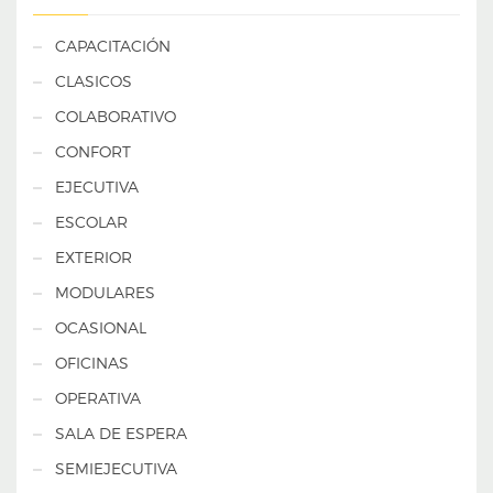
CAPACITACIÓN
CLASICOS
COLABORATIVO
CONFORT
EJECUTIVA
ESCOLAR
EXTERIOR
MODULARES
OCASIONAL
OFICINAS
OPERATIVA
SALA DE ESPERA
SEMIEJECUTIVA