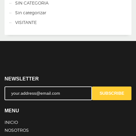
SIN CATEGORIA
Sin categorizar
VISITANTE
NEWSLETTER
SUBSCRIBE
MENU
INICIO
NOSOTROS