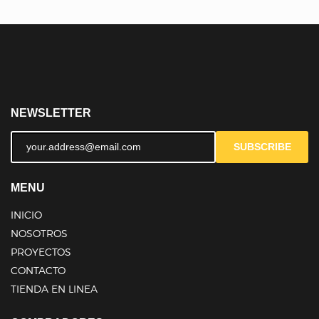
NEWSLETTER
SUBSCRIBE
MENU
INICIO
NOSOTROS
PROYECTOS
CONTACTO
TIENDA EN LINEA