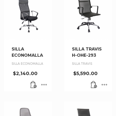
SILLA
SILLA TRAVIS
ECONOMALLA
H-OHE-293
SILLA ECONOMALLA
SILLA TRAVIS
$
2,140.00
$
5,590.00