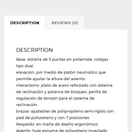
DESCRIPTION
REVIEWS (0)
DESCRIPTION
Base: estrella de 5 puntas en poliamida, rodajas
tipo dual.
elevación: por medio de pistón neumático que
permite ajustar la altura del asiento.
mecanismo: plato de acero reforzado con sistema
de reclinación y palanca de bloqueo, perilla de
regulación de tensión para el sistema de
reclinación.
brazos: ajustables de polipropileno semi-rígido con
pad de poliuretano y con 7 posiciones.
Respaldo: en malla de diseño ergonómico.
Asiento: hule espuma de poliuretano inyectado