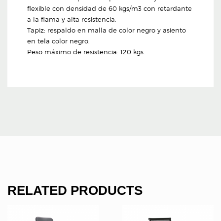
flexible con densidad de 60 kgs/m3 con retardante
a la flama y alta resistencia.
Tapiz: respaldo en malla de color negro y asiento
en tela color negro.
Peso máximo de resistencia: 120 kgs.
RELATED PRODUCTS