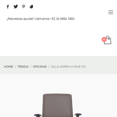
¿Necesitas ayuda? Llámanos +52 33 3664 1360
HOME
TIENDA
OFICINAS
SILLA ASPEN H-OHE-110