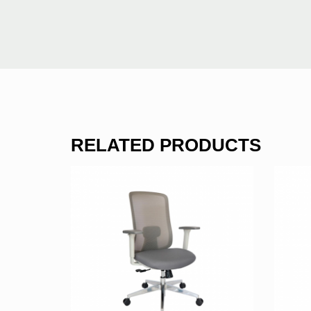
RELATED PRODUCTS