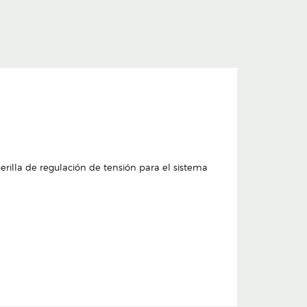
erilla de regulación de tensión para el sistema