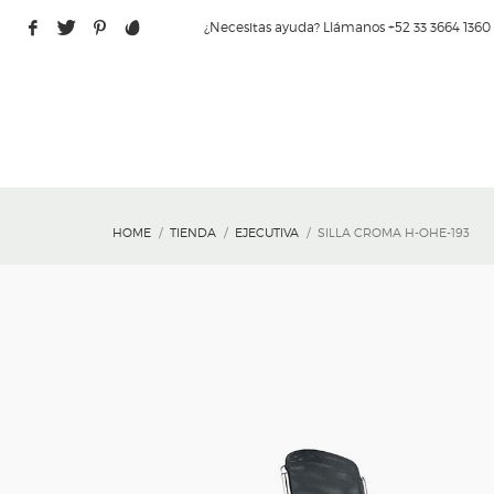
¿Necesitas ayuda? Llámanos +52 33 3664 1360
HOME
TIENDA
EJECUTIVA
SILLA CROMA H-OHE-193