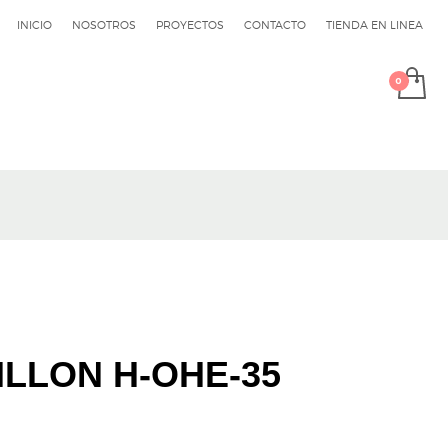
INICIO
NOSOTROS
PROYECTOS
CONTACTO
TIENDA EN LINEA
ILLON H-OHE-35