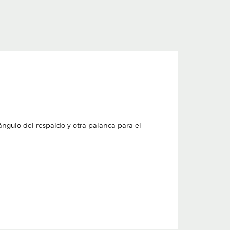
ngulo del respaldo y otra palanca para el