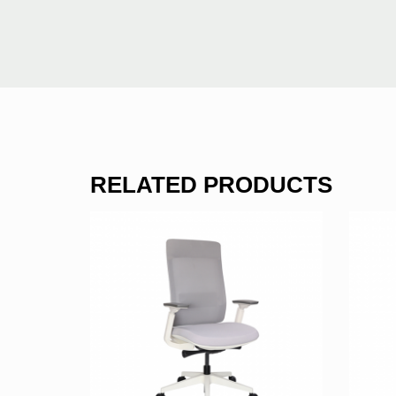
RELATED PRODUCTS