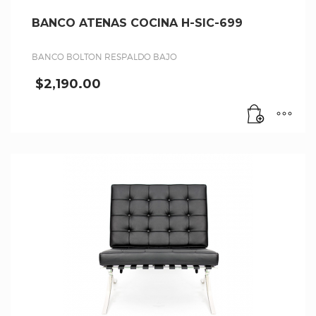
BANCO ATENAS COCINA H-SIC-699
BANCO BOLTON RESPALDO BAJO
$
2,190.00