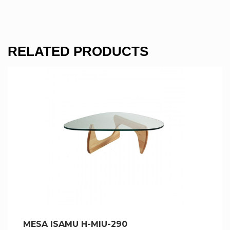
RELATED PRODUCTS
MESA ISAMU H-MIU-290