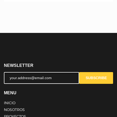
NEWSLETTER
SUBSCRIBE
MENU
INICIO
NOSOTROS
PROYECTOS