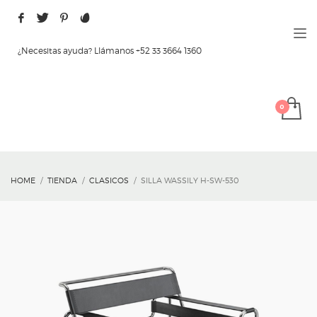
¿Necesitas ayuda? Llámanos +52 33 3664 1360
HOME
TIENDA
CLASICOS
SILLA WASSILY H-SW-530