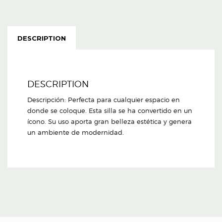
DESCRIPTION
DESCRIPTION
Descripción: Perfecta para cualquier espacio en
donde se coloque. Esta silla se ha convertido en un
ícono. Su uso aporta gran belleza estética y genera
un ambiente de modernidad.