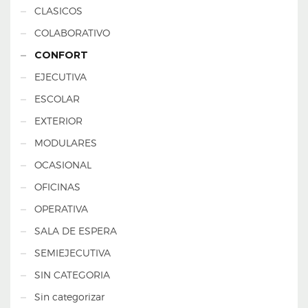
CLASICOS
COLABORATIVO
CONFORT
EJECUTIVA
ESCOLAR
EXTERIOR
MODULARES
OCASIONAL
OFICINAS
OPERATIVA
SALA DE ESPERA
SEMIEJECUTIVA
SIN CATEGORIA
Sin categorizar