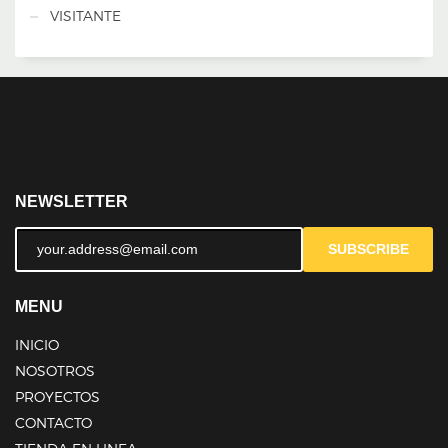
VISITANTE
NEWSLETTER
SUBSCRIBE
MENU
INICIO
NOSOTROS
PROYECTOS
CONTACTO