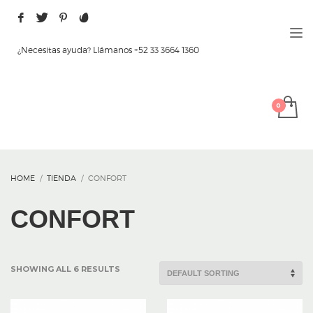
¿Necesitas ayuda? Llámanos +52 33 3664 1360
HOME
TIENDA
CONFORT
CONFORT
SHOWING ALL 6 RESULTS