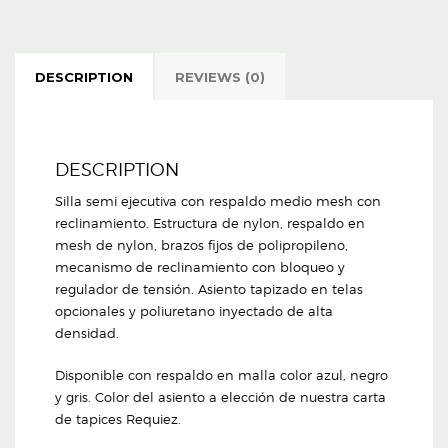
DESCRIPTION
REVIEWS (0)
DESCRIPTION
Silla semi ejecutiva con respaldo medio mesh con
reclinamiento. Estructura de nylon, respaldo en
mesh de nylon, brazos fijos de polipropileno,
mecanismo de reclinamiento con bloqueo y
regulador de tensión. Asiento tapizado en telas
opcionales y poliuretano inyectado de alta
densidad.
Disponible con respaldo en malla color azul, negro
y gris. Color del asiento a elección de nuestra carta
de tapices Requiez.