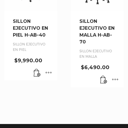
SILLON
SILLON
EJECUTIVO EN
EJECUTIVO EN
PIEL H-AB-40
MALLA H-AB-
70
SILLON EJECUTIVO
EN PIEL
SILLON EJECUTIVO
EN MALLA
$
9,990.00
$
6,490.00