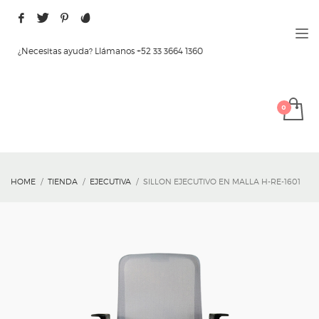
¿Necesitas ayuda? Llámanos +52 33 3664 1360
HOME
TIENDA
EJECUTIVA
SILLON EJECUTIVO EN MALLA H-RE-1601