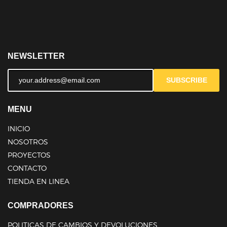
NEWSLETTER
SUBSCRIBE
MENU
INICIO
NOSOTROS
PROYECTOS
CONTACTO
TIENDA EN LINEA
COMPRADORES
POLITICAS DE CAMBIOS Y DEVOLUCIONES