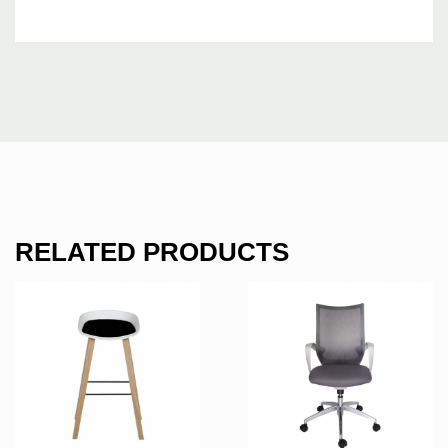
RELATED PRODUCTS