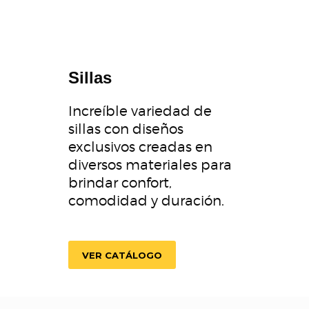
Sillas
Increíble variedad de
sillas con diseños
exclusivos creadas en
diversos materiales para
brindar confort,
comodidad y duración.
VER CATÁLOGO