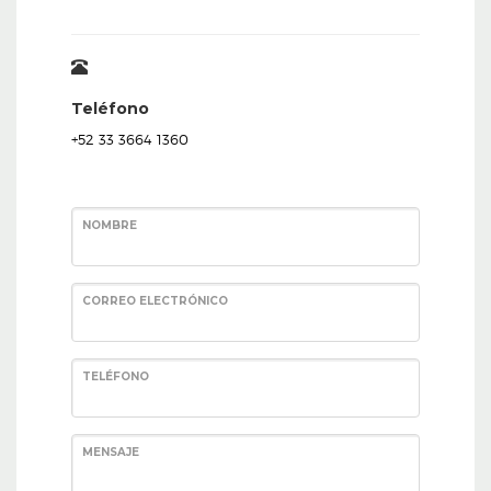
Teléfono
+52 33 3664 1360
NOMBRE
CORREO ELECTRÓNICO
TELÉFONO
MENSAJE