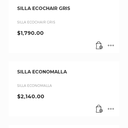
SILLA ECOCHAIR GRIS
SILLA ECOCHAIR GRIS
$
1,790.00
SILLA ECONOMALLA
SILLA ECONOMALLA
$
2,140.00