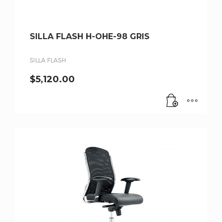
SILLA FLASH H-OHE-98 GRIS
SILLA FLASH
$
5,120.00