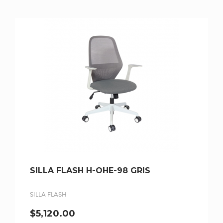
SILLA FLASH H-OHE-98 GRIS
SILLA FLASH
$
5,120.00