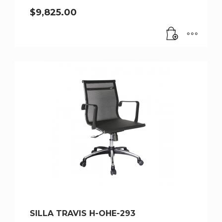
$
9,825.00
SILLA TRAVIS H-OHE-293