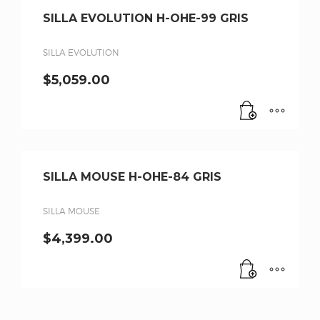
SILLA EVOLUTION H-OHE-99 GRIS
SILLA EVOLUTION
$
5,059.00
SILLA MOUSE H-OHE-84 GRIS
SILLA MOUSE
$
4,399.00