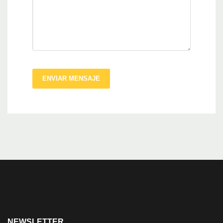
ENVIAR MENSAJE
NEWSLETTER