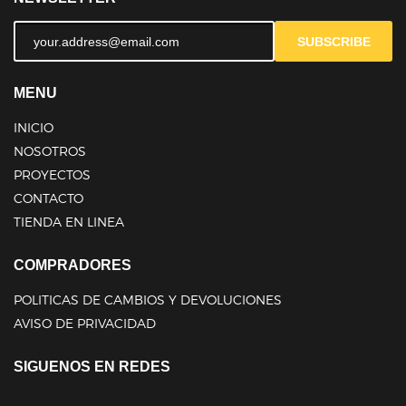
SUBSCRIBE
MENU
INICIO
NOSOTROS
PROYECTOS
CONTACTO
TIENDA EN LINEA
COMPRADORES
POLITICAS DE CAMBIOS Y DEVOLUCIONES
AVISO DE PRIVACIDAD
SIGUENOS EN REDES