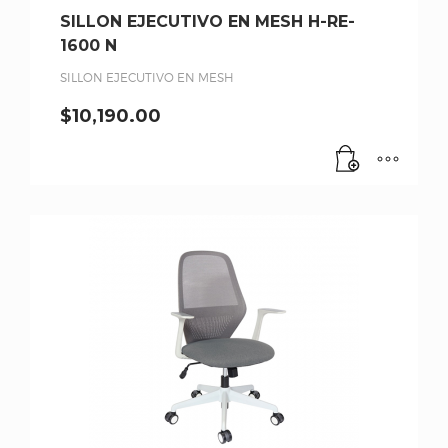
SILLON EJECUTIVO EN MESH H-RE-
1600 N
SILLON EJECUTIVO EN MESH
$
10,190.00