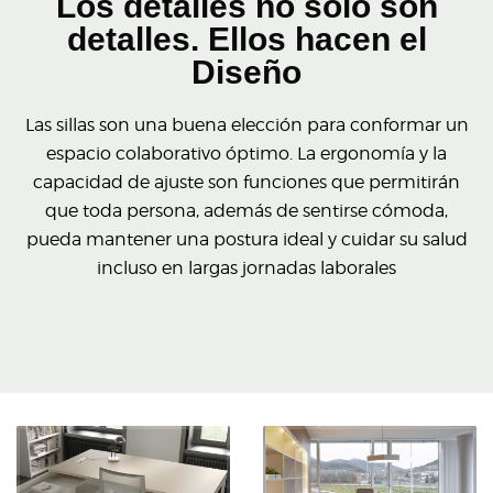
Los detalles no solo son
detalles. Ellos hacen el
Diseño
Las sillas son una buena elección para conformar un
espacio colaborativo óptimo. La ergonomía y la
capacidad de ajuste son funciones que permitirán
que toda persona, además de sentirse cómoda,
pueda mantener una postura ideal y cuidar su salud
incluso en largas jornadas laborales