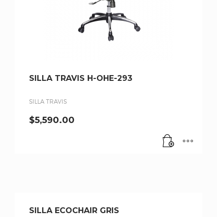
SILLA TRAVIS H-OHE-293
SILLA TRAVIS
$
5,590.00
SILLA ECOCHAIR GRIS