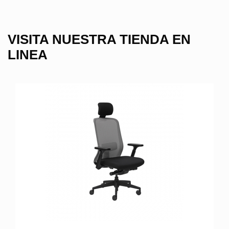
VISITA NUESTRA TIENDA EN
LINEA