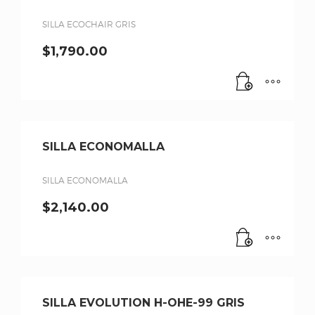
SILLA ECOCHAIR GRIS
$
1,790.00
SILLA ECONOMALLA
SILLA ECONOMALLA
$
2,140.00
SILLA EVOLUTION H-OHE-99 GRIS