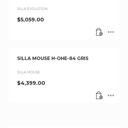
SILLA EVOLUTION
$
5,059.00
SILLA MOUSE H-OHE-84 GRIS
SILLA MOUSE
$
4,399.00