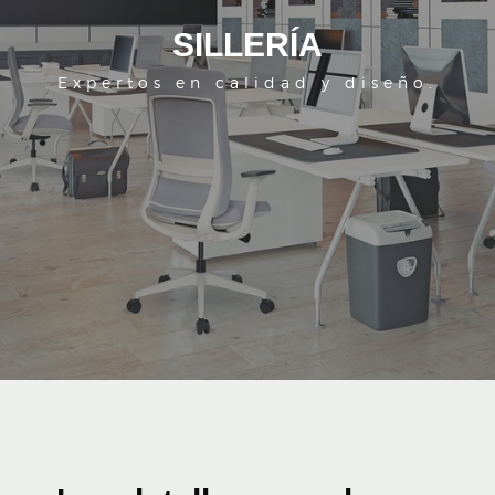
SILLERÍA
Expertos en calidad y diseño.