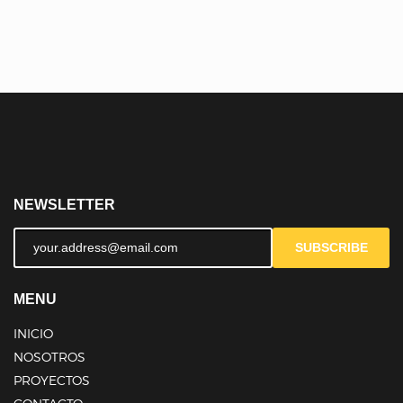
NEWSLETTER
SUBSCRIBE
MENU
INICIO
NOSOTROS
PROYECTOS