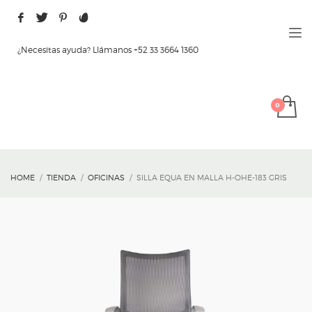
¿Necesitas ayuda? Llámanos +52 33 3664 1360
HOME
TIENDA
OFICINAS
SILLA EQUA EN MALLA H-OHE-183 GRIS