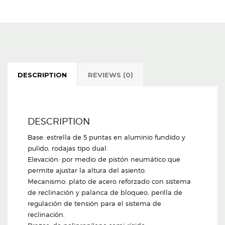
DESCRIPTION
REVIEWS (0)
DESCRIPTION
Base: estrella de 5 puntas en aluminio fundido y
pulido, rodajas tipo dual.
Elevación: por medio de pistón neumático que
permite ajustar la altura del asiento.
Mecanismo: plato de acero reforzado con sistema
de reclinación y palanca de bloqueo, perilla de
regulación de tensión para el sistema de
reclinación.