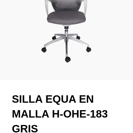
SILLA EQUA EN
MALLA H-OHE-183
GRIS