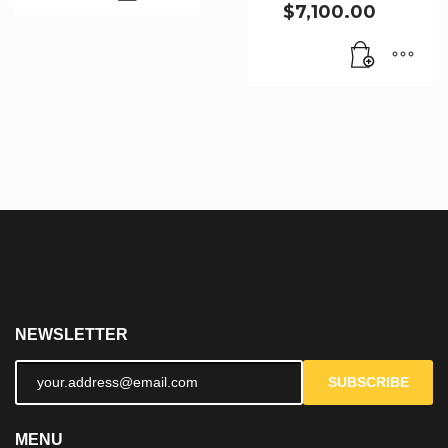
$
7,100.00
NEWSLETTER
SUBSCRIBE
MENU