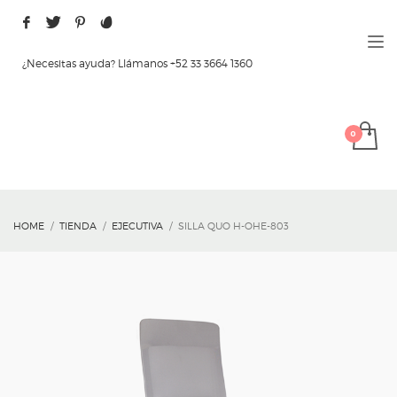
¿Necesitas ayuda? Llámanos +52 33 3664 1360
HOME
TIENDA
EJECUTIVA
SILLA QUO H-OHE-803