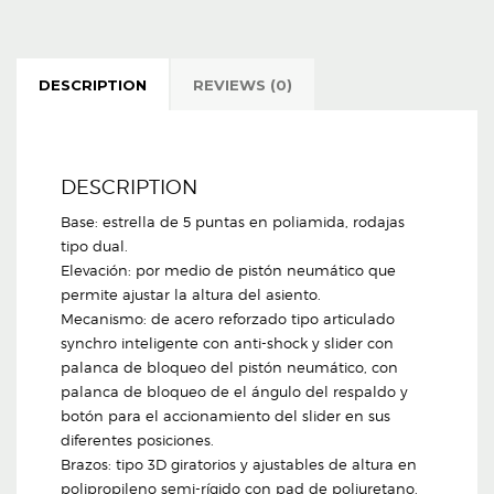
DESCRIPTION
REVIEWS (0)
DESCRIPTION
Base: estrella de 5 puntas en poliamida, rodajas
tipo dual.
Elevación: por medio de pistón neumático que
permite ajustar la altura del asiento.
Mecanismo: de acero reforzado tipo articulado
synchro inteligente con anti-shock y slider con
palanca de bloqueo del pistón neumático, con
palanca de bloqueo de el ángulo del respaldo y
botón para el accionamiento del slider en sus
diferentes posiciones.
Brazos: tipo 3D giratorios y ajustables de altura en
polipropileno semi-rígido con pad de poliuretano.