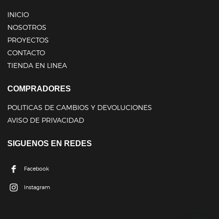
INICIO
NOSOTROS
PROYECTOS
CONTACTO
TIENDA EN LINEA
COMPRADORES
POLITICAS DE CAMBIOS Y DEVOLUCIONES
AVISO DE PRIVACIDAD
SIGUENOS EN REDES
Facebook
Instagram