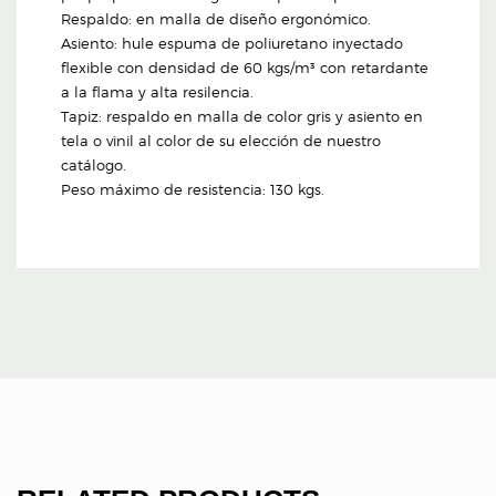
Respaldo: en malla de diseño ergonómico.
Asiento: hule espuma de poliuretano inyectado
flexible con densidad de 60 kgs/m³ con retardante
a la flama y alta resilencia.
Tapiz: respaldo en malla de color gris y asiento en
tela o vinil al color de su elección de nuestro
catálogo.
Peso máximo de resistencia: 130 kgs.