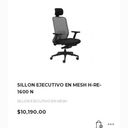
SILLON EJECUTIVO EN MESH H-RE-
1600 N
SILLON EJECUTIVO EN MESH
$
10,190.00