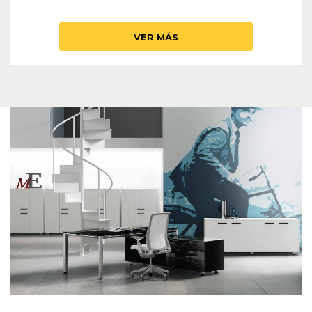
VER MÁS