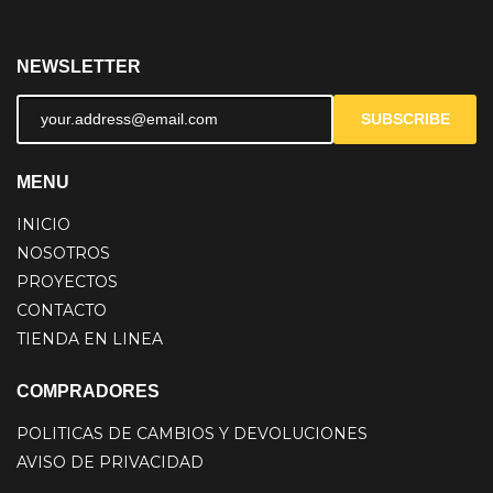
NEWSLETTER
SUBSCRIBE
MENU
INICIO
NOSOTROS
PROYECTOS
CONTACTO
TIENDA EN LINEA
COMPRADORES
POLITICAS DE CAMBIOS Y DEVOLUCIONES
AVISO DE PRIVACIDAD