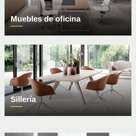
Muebles de oficina
Sillería