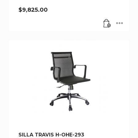
$
9,825.00
SILLA TRAVIS H-OHE-293