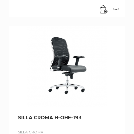
SILLA CROMA H-OHE-193
SILLA CROMA