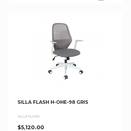
SILLA FLASH H-OHE-98 GRIS
SILLA FLASH
$
5,120.00