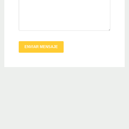
ENVIAR MENSAJE