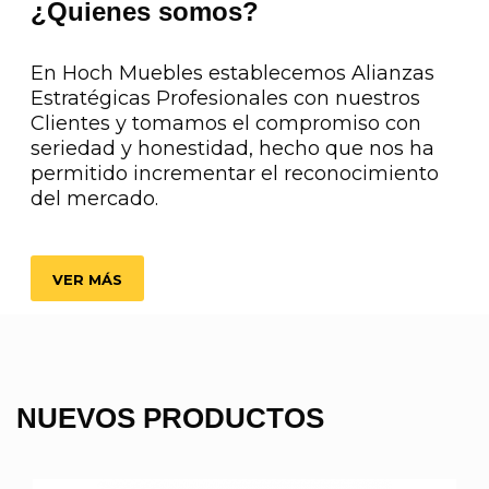
¿Quienes somos?
En Hoch Muebles establecemos Alianzas
Estratégicas Profesionales con nuestros
Clientes y tomamos el compromiso con
seriedad y honestidad, hecho que nos ha
permitido incrementar el reconocimiento
del mercado.
VER MÁS
NUEVOS PRODUCTOS