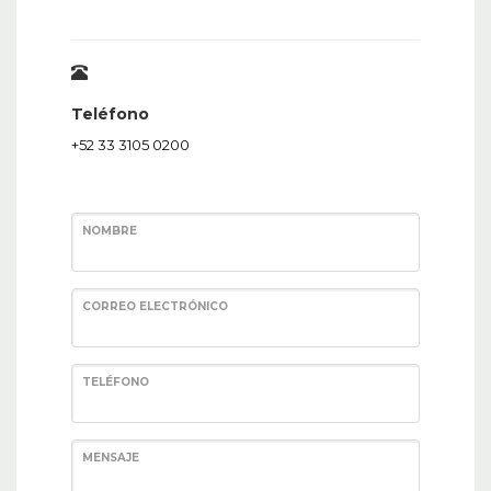
Teléfono
+52 33 3105 0200
NOMBRE
CORREO ELECTRÓNICO
TELÉFONO
MENSAJE