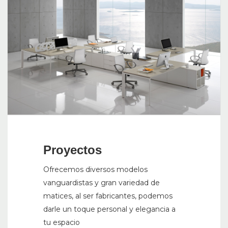
Proyectos
Ofrecemos diversos modelos
vanguardistas y gran variedad de
matices, al ser fabricantes, podemos
darle un toque personal y elegancia a
tu espacio