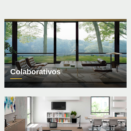
Colaborativos